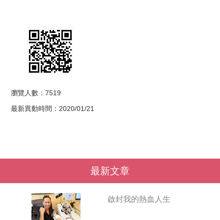
瀏覽人數：7519
最新異動時間：2020/01/21
最新文章
啟封我的熱血人生