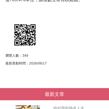
瀏覽人數：349
最新異動時間：2026/06/17
最新文章
啟封我的熱血人生