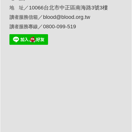
／10066台北市中正區南海路3號3樓
地 址
／
blood@blood.org.tw
讀者服務信箱
／0800-099-519
讀者服務專線