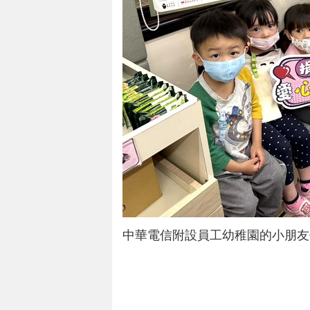
中華電信附設員工幼稚園的小朋友