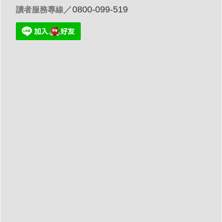
／0800-099-519
讀者服務專線