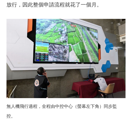
放行，因此整個申請流程就花了一個月。
無人機飛行過程，全程由中控中心（螢幕左下角）同步監
控。