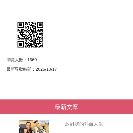
瀏覽人數：1660
最新異動時間：2025/10/17
最新文章
啟封我的熱血人生