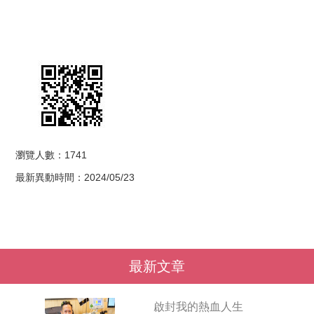
瀏覽人數：1741
最新異動時間：2024/05/23
最新文章
啟封我的熱血人生