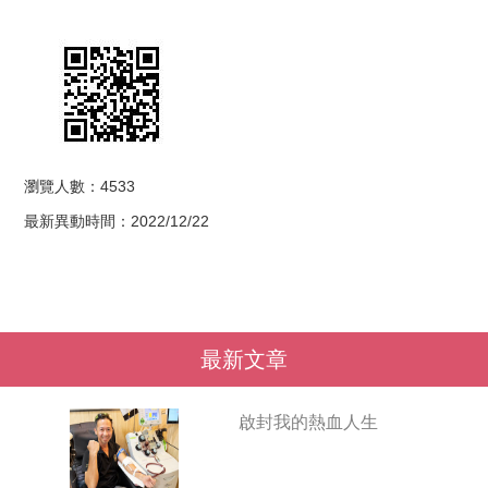
瀏覽人數：4533
最新異動時間：2022/12/22
最新文章
啟封我的熱血人生