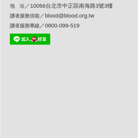
／10066台北市中正區南海路3號3樓
地 址
／
blood@blood.org.tw
讀者服務信箱
／0800-099-519
讀者服務專線