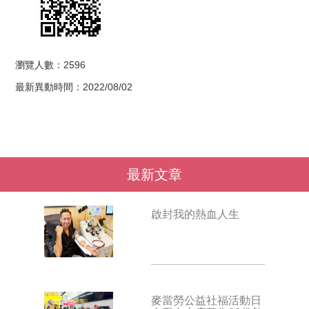
瀏覽人數：2596
最新異動時間：2022/08/02
最新文章
啟封我的熱血人生
麥當勞公益社福活動日