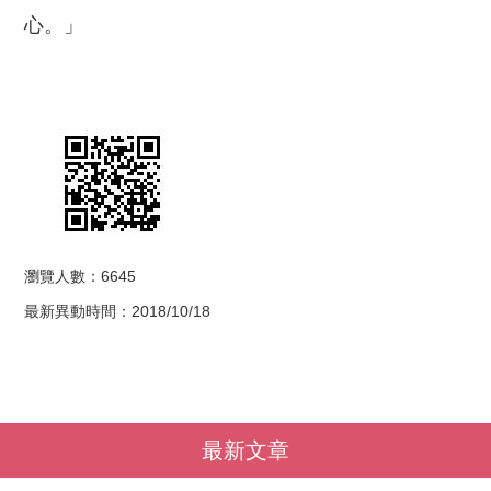
心。」
瀏覽人數：6645
最新異動時間：2018/10/18
最新文章