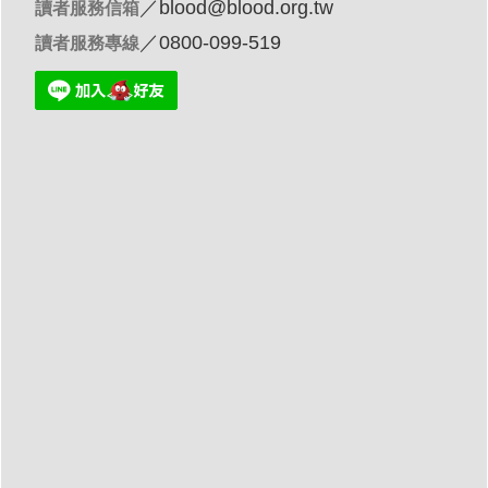
／
blood@blood.org.tw
讀者服務信箱
／0800-099-519
讀者服務專線