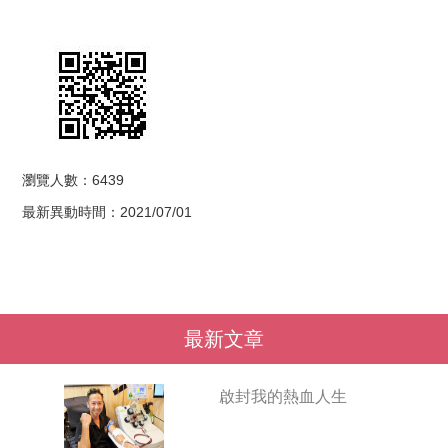
瀏覽人數：6439
最新異動時間：2021/07/01
最新文章
啟封我的熱血人生