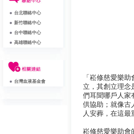
台北聯絡中心
新竹聯絡中心
台中聯絡中心
高雄聯絡中心
「崧修慈愛樂助
台灣血液基金會
立，其創立理念
們耳聞哪戶人家
供協助；就像古
人安葬，在這最
崧修慈愛樂助會