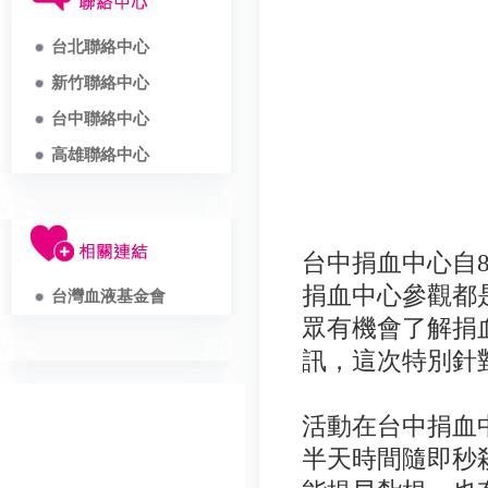
台北聯絡中心
新竹聯絡中心
台中聯絡中心
高雄聯絡中心
台中捐血中心自
捐血中心參觀都
台灣血液基金會
眾有機會了解捐
訊，這次特別針
活動在台中捐血
半天時間隨即秒