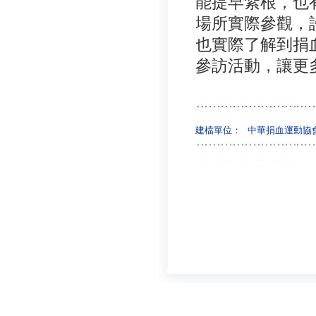
能提早紮根，也
場所實際參觀，
也實際了解到捐
參訪活動，讓更
建檔單位：
中華捐血運動協