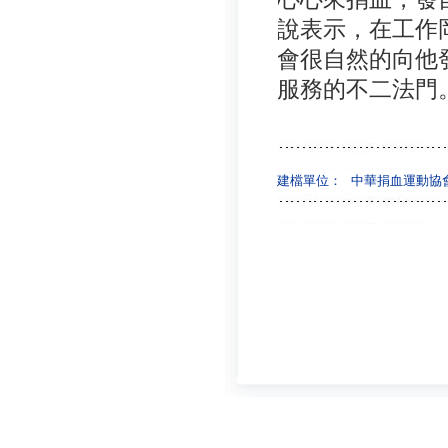
說表示，在工作
會很自然的向他
服務的不二法門
建檔單位：
中華捐血運動協