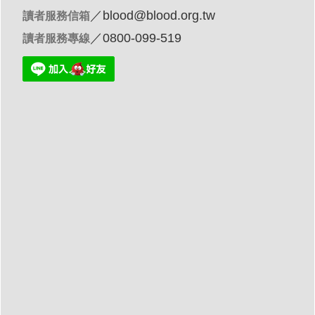
／
blood@blood.org.tw
讀者服務信箱
／0800-099-519
讀者服務專線