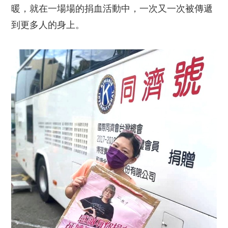
暖，就在一場場的捐血活動中，一次又一次被傳遞
到更多人的身上。