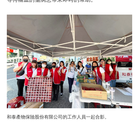
和泰產物保險股份有限公司的工作人員一起合影。