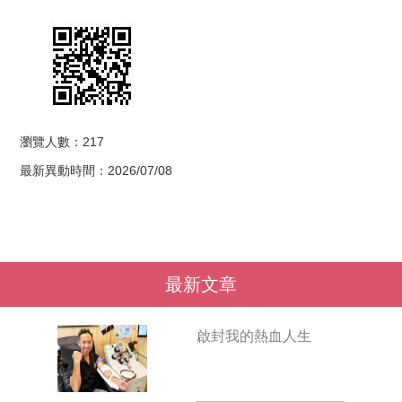
瀏覽人數：217
最新異動時間：2026/07/08
最新文章
啟封我的熱血人生