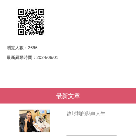
瀏覽人數：2696
最新異動時間：2024/06/01
最新文章
啟封我的熱血人生