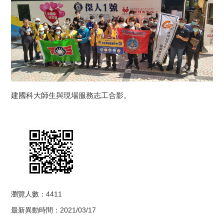
建國科大師生與現場服務志工合影。
瀏覽人數：4411
最新異動時間：2021/03/17