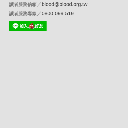
／
blood@blood.org.tw
讀者服務信箱
／0800-099-519
讀者服務專線