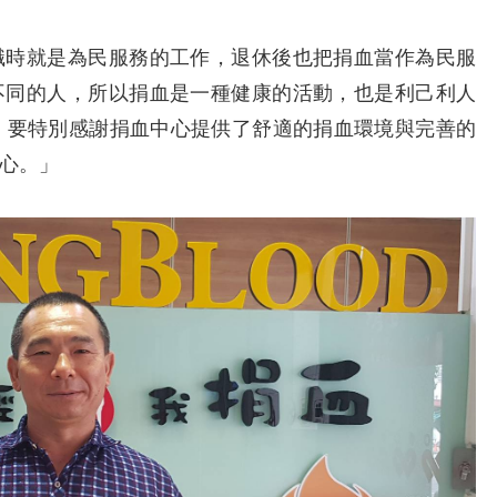
時就是為民服務的工作，退休後也把捐血當作為民服
不同的人，所以捐血是一種健康的活動，也是利己利人
，要特別感謝捐血中心提供了舒適的捐血環境與完善的
心。」