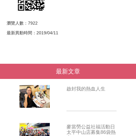
瀏覽人數：7922
最新異動時間：2019/04/11
最新文章
啟封我的熱血人生
麥當勞公益社福活動日
太平中山店募集86袋熱