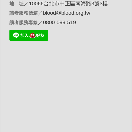
／10066台北市中正區南海路3號3樓
地 址
／
blood@blood.org.tw
讀者服務信箱
／0800-099-519
讀者服務專線