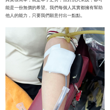
能是一份無價的希望。我們每個人其實都擁有幫助
他人的能力，只要我們願意付出一點點。