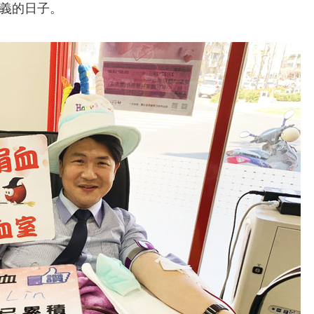
義的日子。