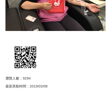
瀏覽人數：9294
最新異動時間：2019/03/08