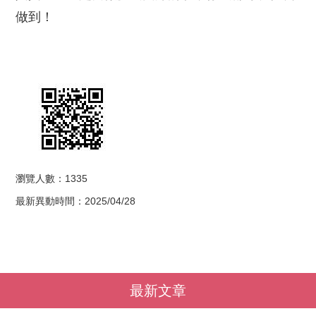
做到！
瀏覽人數：1335
最新異動時間：2025/04/28
最新文章