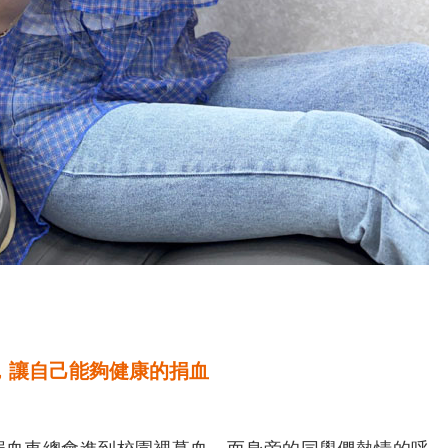
，讓自己能夠健康的捐血