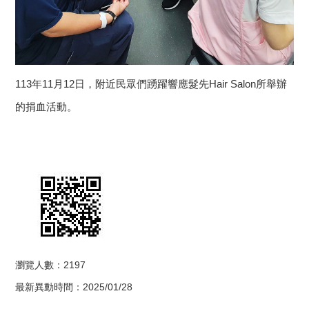
113年11月12日，附近民眾們踴躍響應髮先Hair Salon所舉辦
的捐血活動。
瀏覽人數：2197
最新異動時間：2025/01/28