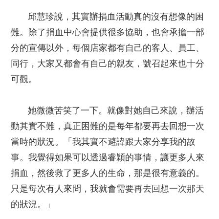
邱慧珍說，其實辦捐血活動真的沒有想像的困
難。除了捐血中心會提供很多協助，也會承擔一部
分的宣傳以外，每個店家都有自己的客人、員工、
同行，大家又都會有自己的親友，號召起來也十分
可觀。
她微微苦笑了一下。就像對她自己來說，辦活
動其實不難，真正困難的是每年都要再去回想一次
當時的狀況。「我其實不避諱跟大家分享我的故
事。我覺得如果可以透過睿穎的事情，讓更多人來
捐血，然後救了更多人的生命，那是很有意義的。
只是每次有人來問，我就會需要再去回想一次那天
的狀況。」