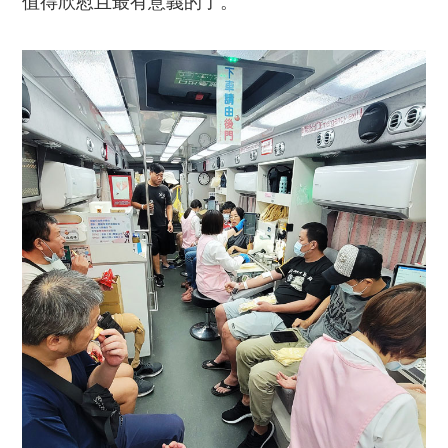
值得欣慰且最有意義的了。