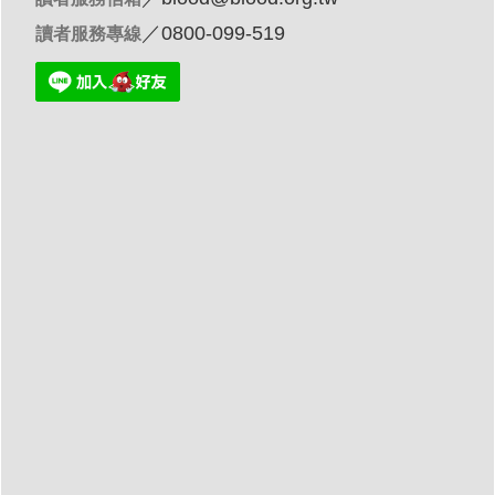
／0800-099-519
讀者服務專線