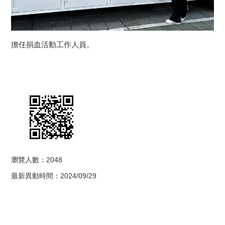
擔任捐血活動工作人員。
瀏覽人數：2048
最新異動時間：2024/09/29