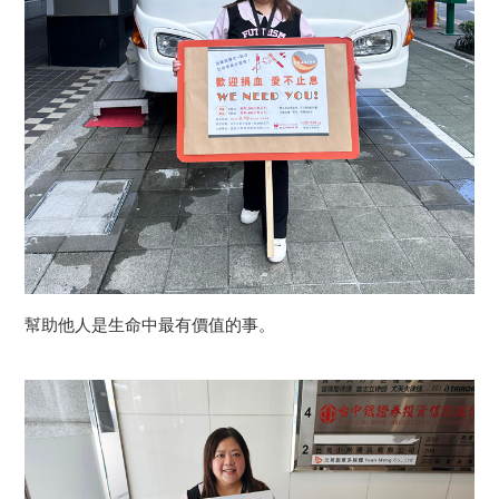
幫助他人是生命中最有價值的事。