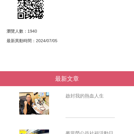
瀏覽人數：1940
最新異動時間：2024/07/05
最新文章
啟封我的熱血人生
麥當勞公益社福活動日