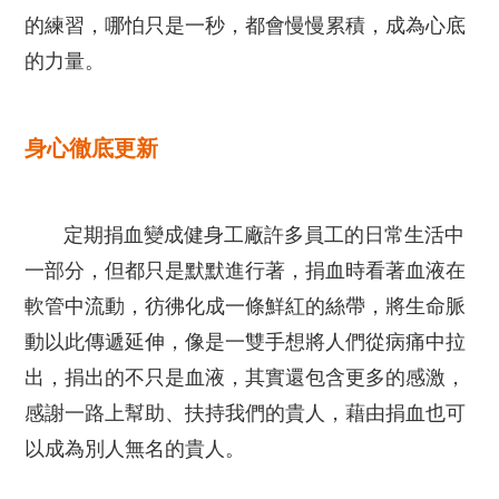
的練習，哪怕只是一秒，都會慢慢累積，成為心底
的力量。
身心徹底更新
定期捐血變成健身工廠許多員工的日常生活中
一部分，但都只是默默進行著，捐血時看著血液在
軟管中流動，彷彿化成一條鮮紅的絲帶，將生命脈
動以此傳遞延伸，像是一雙手想將人們從病痛中拉
出，捐出的不只是血液，其實還包含更多的感激，
感謝一路上幫助、扶持我們的貴人，藉由捐血也可
以成為別人無名的貴人。