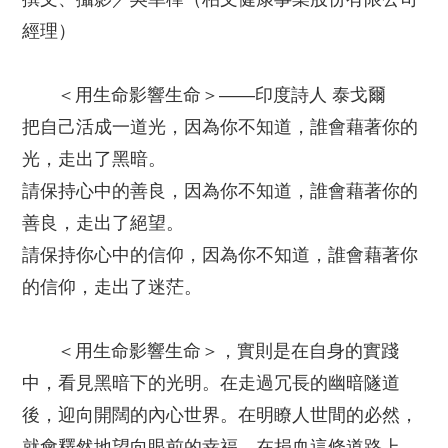
經理）
＜用生命影響生命＞——印度詩人 泰戈爾
把自己活成一道光，因為你不知道，誰會藉著你的
光，走出了黑暗。
請保持心中的善良，因為你不知道，誰會藉著你的
善良，走出了絕望。
請保持你心中的信仰，因為你不知道，誰會藉著你
的信仰，走出了迷茫。
＜用生命影響生命＞，實則是在自身的實踐
中，看見黑暗下的光明。在走過冗長的幽暗隧道
後，迎向開闊的內心世界。在明瞭人世間的必然，
就會釋然地望向眼前的幸福。在捐血這條道路上，