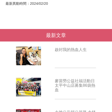
最新異動時間：2024/02/20
最新文章
啟封我的熱血人生
麥當勞公益社福活動日
太平中山店募集86袋熱
血