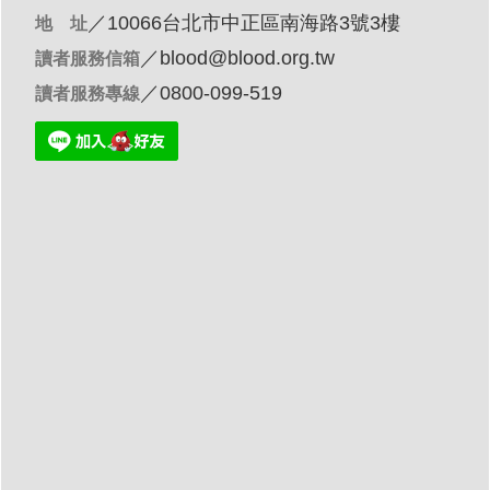
／10066台北市中正區南海路3號3樓
地 址
／
blood@blood.org.tw
讀者服務信箱
／0800-099-519
讀者服務專線