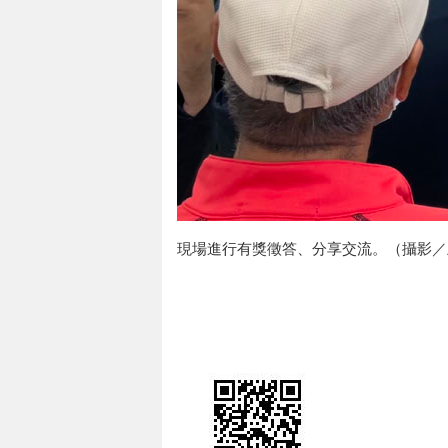
現場進行有獎徵答、分享交流。（攝影／