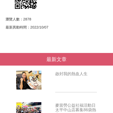
瀏覽人數：2878
最新異動時間：2022/10/07
最新文章
啟封我的熱血人生
麥當勞公益社福活動日
太平中山店募集86袋熱