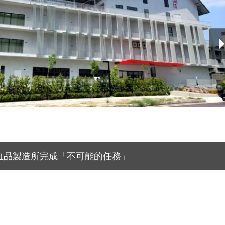
血品製造所完成「不可能的任務」