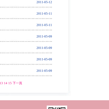
2011-05-12
2011-05-11
2011-05-11
2011-05-09
2011-05-09
2011-05-09
2011-05-09
13
14
15
下一頁