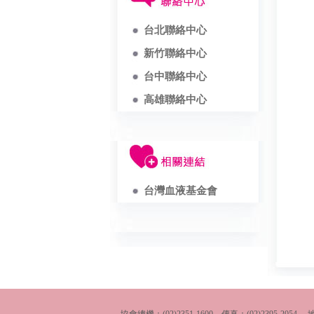
台北聯絡中心
新竹聯絡中心
台中聯絡中心
高雄聯絡中心
台灣血液基金會