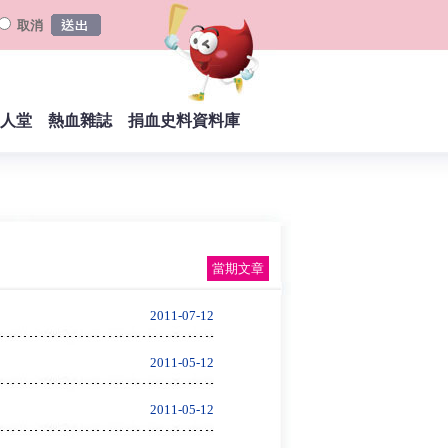
取消
人堂
熱血雜誌
捐血史料資料庫
當期文章
2011-07-12
2011-05-12
2011-05-12