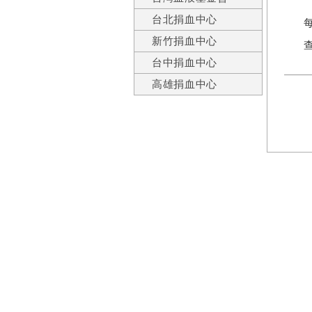
台北捐血中心
新竹捐血中心
台中捐血中心
高雄捐血中心