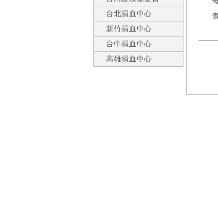
台北捐血中心
新竹捐血中心
台中捐血中心
高雄捐血中心