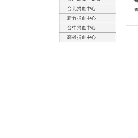
台北捐血中心
新竹捐血中心
台中捐血中心
高雄捐血中心