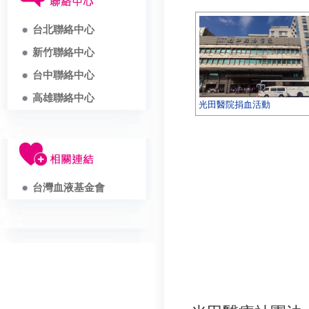
台北聯絡中心
新竹聯絡中心
台中聯絡中心
高雄聯絡中心
光田醫院捐血活動
台灣血液基金會