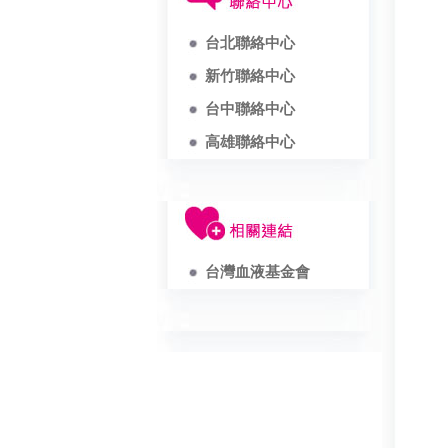
台北聯絡中心
新竹聯絡中心
台中聯絡中心
高雄聯絡中心
台灣血液基金會