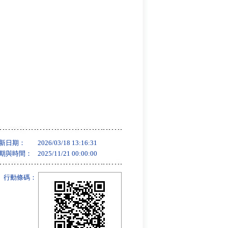
新日期：
2026/03/18 13:16:31
期與時間：
2025/11/21 00:00:00
行動條碼：