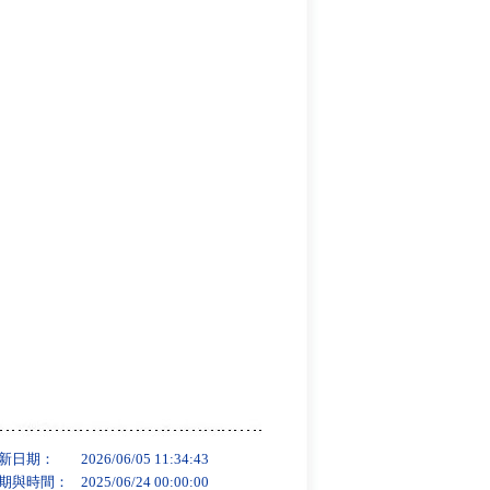
新日期：
2026/06/05 11:34:43
期與時間：
2025/06/24 00:00:00