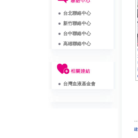
台北聯絡中心
新竹聯絡中心
台中聯絡中心
高雄聯絡中心
台灣血液基金會
建