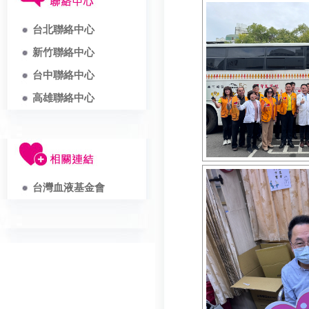
台北聯絡中心
新竹聯絡中心
台中聯絡中心
高雄聯絡中心
台灣血液基金會