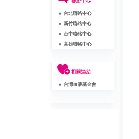
台北聯絡中心
新竹聯絡中心
台中聯絡中心
高雄聯絡中心
台灣血液基金會