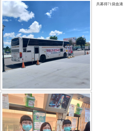
共募得71袋血液