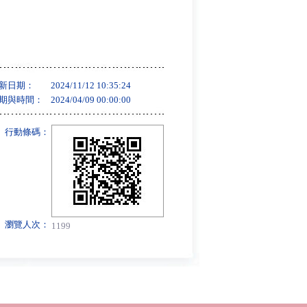
新日期：
2024/11/12 10:35:24
期與時間：
2024/04/09 00:00:00
行動條碼：
瀏覽人次：
1199