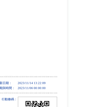
新日期：
2023/11/14 13:22:09
期與時間：
2023/11/06 00:00:00
行動條碼：