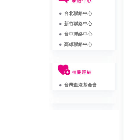
台北聯絡中心
新竹聯絡中心
台中聯絡中心
高雄聯絡中心
台灣血液基金會