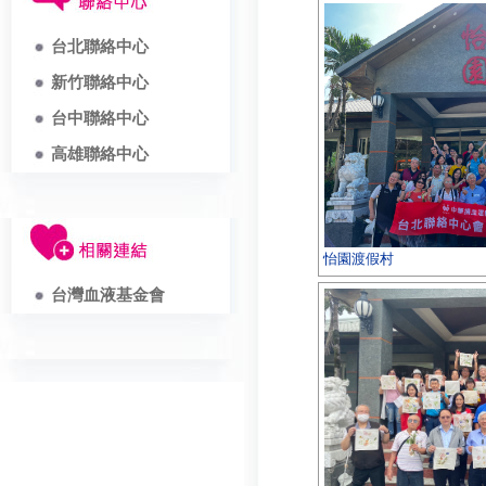
台北聯絡中心
新竹聯絡中心
台中聯絡中心
高雄聯絡中心
怡園渡假村
台灣血液基金會