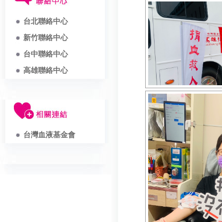
台北聯絡中心
新竹聯絡中心
台中聯絡中心
高雄聯絡中心
台灣血液基金會